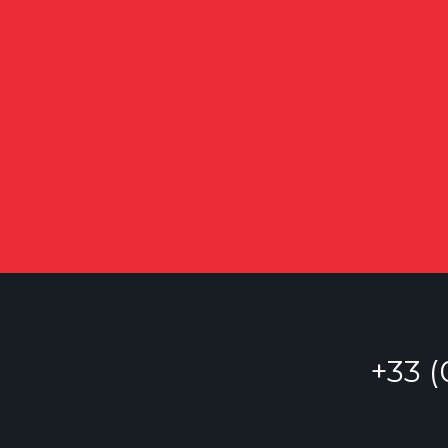
+33 (