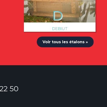
DEBIUT
Voir tous les étalons »
 22 50