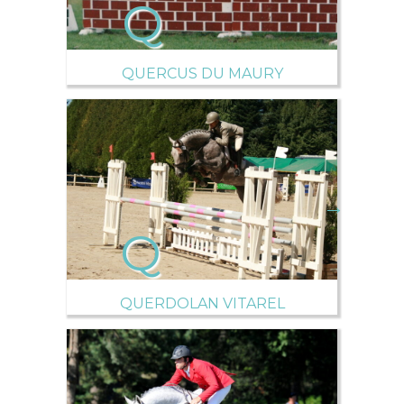
QUERCUS DU MAURY
→
QUERDOLAN VITAREL