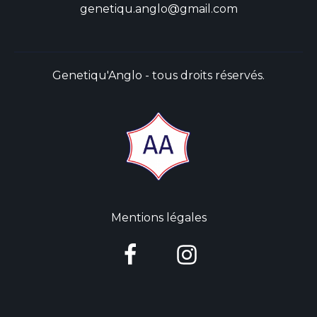
genetiqu.anglo@gmail.com
Genetiqu'Anglo - tous droits réservés.
Mentions légales