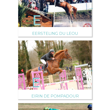
→
EERSTELING DU LEOU
→
EIRIN DE POMPADOUR