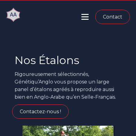
Contact
Nos Étalons
Rigoureusement sélectionnés,
Génétiqu’Anglo vous propose un large
panel d’étalons agréés à reproduire aussi
bien en Anglo-Arabe qu’en Selle-Français.
Contactez-nous !