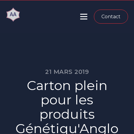
Contact
21 MARS 2019
Carton plein
pour les
produits
Génétiqu'Anglo