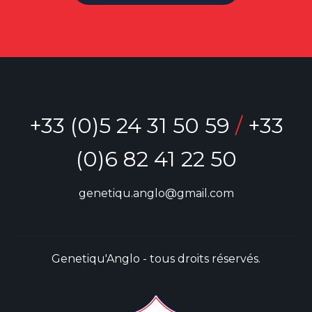
+33 (0)5 24 31 50 59
/
+33
(0)6 82 41 22 50
genetiqu.anglo@gmail.com
Genetiqu'Anglo - tous droits réservés.