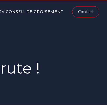
DV CONSEIL DE CROISEMENT
Contact
rute !