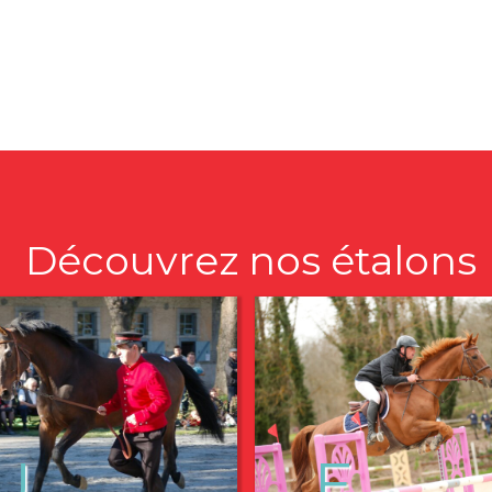
Découvrez nos étalons