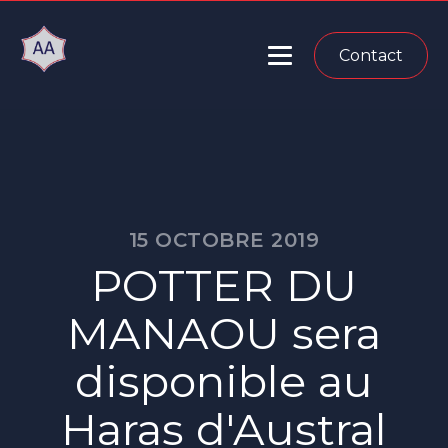
Contact
15 OCTOBRE 2019
POTTER DU
MANAOU sera
disponible au
Haras d'Austral