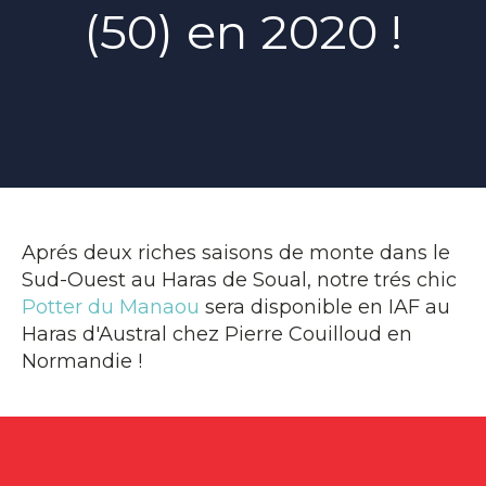
(50) en 2020 !
Aprés deux riches saisons de monte dans le
Sud-Ouest au Haras de Soual, notre trés chic
Potter du Manaou
sera disponible en IAF au
Haras d'Austral chez Pierre Couilloud en
Normandie !