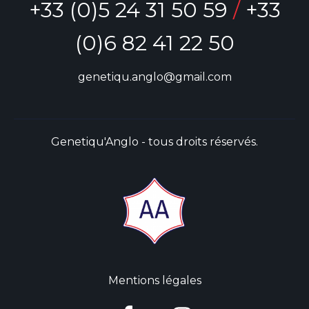
+33 (0)5 24 31 50 59
/
+33
(0)6 82 41 22 50
genetiqu.anglo@gmail.com
Genetiqu'Anglo - tous droits réservés.
Mentions légales