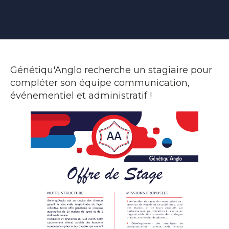
Génétiqu'Anglo recherche un stagiaire pour
compléter son équipe communication,
événementiel et administratif !