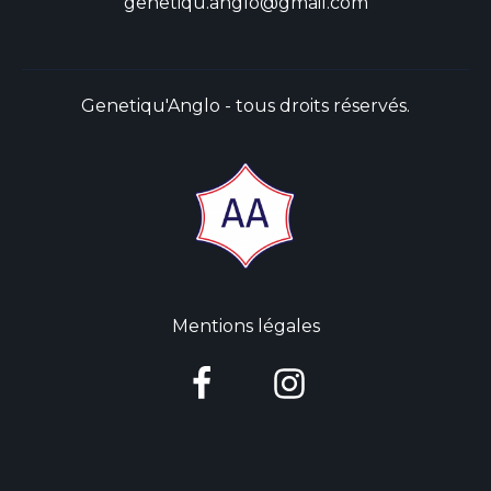
genetiqu.anglo@gmail.com
Genetiqu'Anglo - tous droits réservés.
Mentions légales