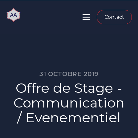
Contact
31 OCTOBRE 2019
Offre de Stage -
Communication
/ Evenementiel