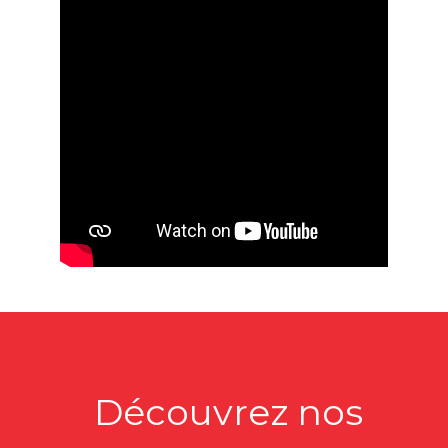
Découvrez nos