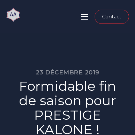
Contact
23 DÉCEMBRE 2019
Formidable fin
de saison pour
PRESTIGE
KALONE !