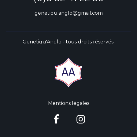
genetiqu.anglo@gmail.com
Genetiqu'Anglo - tous droits réservés.
Mentions légales