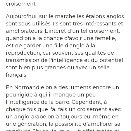
croisement.
Aujourd'hui, sur le marché les étalons anglos
sont sous utilisés. Ils sont très intéressants et
améliorateurs. L’intérêt d'un tel croisement,
quand on a la chance d'avoir une femelle,
est de garder une fille d'anglo à la
reproduction, car souvent ses qualités de
transmission de l'intelligence et du potentiel
sont bien plus grandes qu'avec un selle
français.
En Normandie on a des juments encore un
peu rigide à qui il manque un peu
l'intelligence de la barre. Cependant, à
chaque fois que j'ai fais un croisement avec
un anglo-arabe on a toujours eu, même en
une génération, la possibilité d'améliorer sa