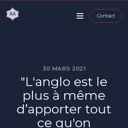
Contact
30 MARS 2021
"L'anglo est le
plus à même
d’apporter tout
ce qu'on