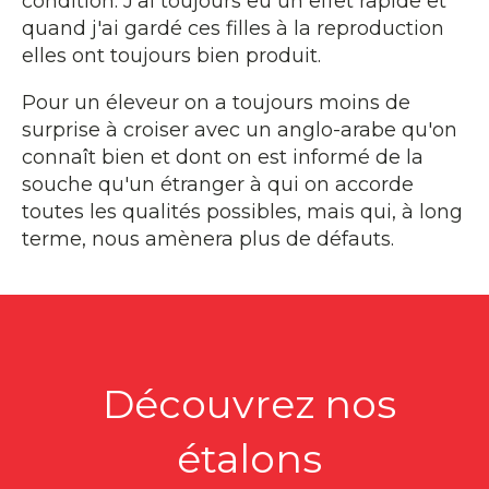
condition. J'ai toujours eu un effet rapide et
quand j'ai gardé ces filles à la reproduction
elles ont toujours bien produit.
Pour un éleveur on a toujours moins de
surprise à croiser avec un anglo-arabe qu'on
connaît bien et dont on est informé de la
souche qu'un étranger à qui on accorde
toutes les qualités possibles, mais qui, à long
terme, nous amènera plus de défauts.
Découvrez nos
étalons