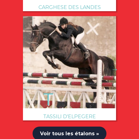
CARGHESE DES LANDES
→
TASSILI D'ELPEGERE
Voir tous les étalons »