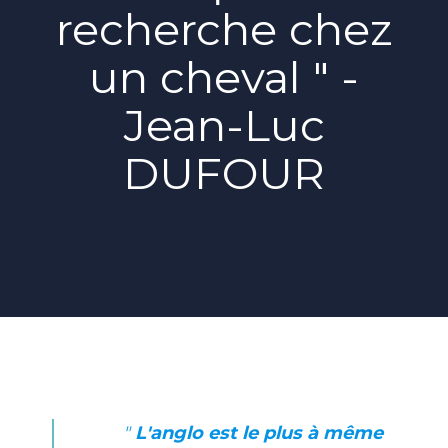
recherche chez
un cheval " -
Jean-Luc
DUFOUR
"
L'anglo est le plus à même