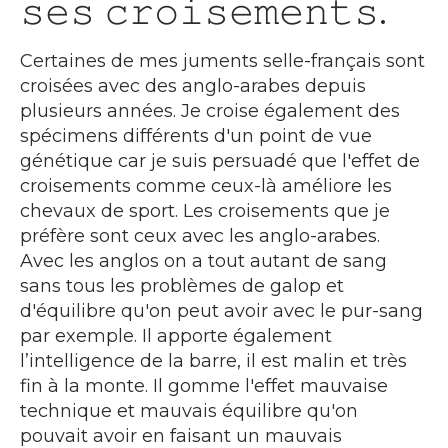
𝚜𝚎𝚜 𝚌𝚛𝚘𝚒𝚜𝚎𝚖𝚎𝚗𝚝𝚜.
Certaines de mes juments selle-français sont
croisées avec des anglo-arabes depuis
plusieurs années. Je croise également des
spécimens différents d'un point de vue
génétique car je suis persuadé que l'effet de
croisements comme ceux-là améliore les
chevaux de sport. Les croisements que je
préfère sont ceux avec les anglo-arabes.
Avec les anglos on a tout autant de sang
sans tous les problèmes de galop et
d'équilibre qu'on peut avoir avec le pur-sang
par exemple. Il apporte également
l’intelligence de la barre, il est malin et très
fin à la monte. Il gomme l'effet mauvaise
technique et mauvais équilibre qu'on
pouvait avoir en faisant un mauvais