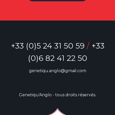
+33 (0)5 24 31 50 59
/
+33
(0)6 82 41 22 50
genetiqu.anglo@gmail.com
Genetiqu'Anglo - tous droits réservés.