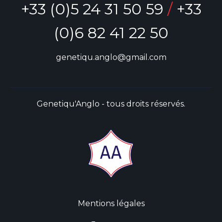
+33 (0)5 24 31 50 59
/
+33
(0)6 82 41 22 50
genetiqu.anglo@gmail.com
Genetiqu'Anglo - tous droits réservés.
Mentions légales