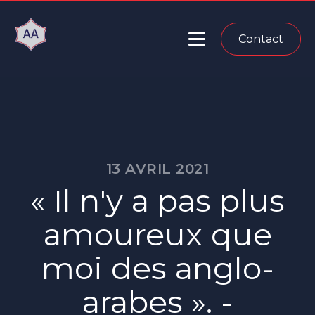
Contact
13 AVRIL 2021
« Il n'y a pas plus
amoureux que
moi des anglo-
arabes ». -