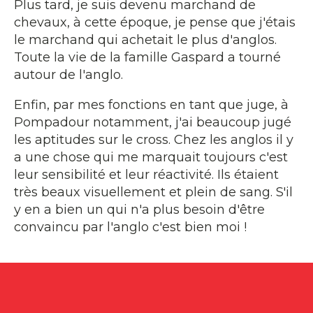
Plus tard, je suis devenu marchand de
chevaux, à cette époque, je pense que j'étais
le marchand qui achetait le plus d'anglos.
Toute la vie de la famille Gaspard a tourné
autour de l'anglo.
Enfin, par mes fonctions en tant que juge, à
Pompadour notamment, j'ai beaucoup jugé
les aptitudes sur le cross. Chez les anglos il y
a une chose qui me marquait toujours c'est
leur sensibilité et leur réactivité. Ils étaient
très beaux visuellement et plein de sang. S'il
y en a bien un qui n'a plus besoin d'être
convaincu par l'anglo c'est bien moi !