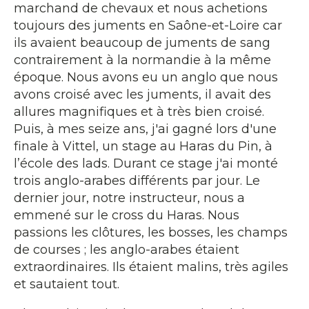
marchand de chevaux et nous achetions
toujours des juments en Saône-et-Loire car
ils avaient beaucoup de juments de sang
contrairement à la normandie à la même
époque. Nous avons eu un anglo que nous
avons croisé avec les juments, il avait des
allures magnifiques et à très bien croisé.
Puis, à mes seize ans, j'ai gagné lors d'une
finale à Vittel, un stage au Haras du Pin, à
l’école des lads. Durant ce stage j'ai monté
trois anglo-arabes différents par jour. Le
dernier jour, notre instructeur, nous a
emmené sur le cross du Haras. Nous
passions les clôtures, les bosses, les champs
de courses ; les anglo-arabes étaient
extraordinaires. Ils étaient malins, très agiles
et sautaient tout.