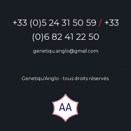
+33 (0)5 24 31 50 59
/
+33
(0)6 82 41 22 50
genetiqu.anglo@gmail.com
Genetiqu'Anglo - tous droits réservés.