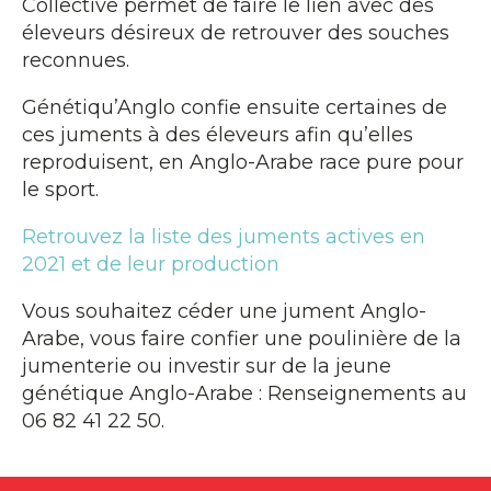
Collective permet de faire le lien avec des
éleveurs désireux de retrouver des souches
reconnues.
Génétiqu’Anglo confie ensuite certaines de
ces juments à des éleveurs afin qu’elles
reproduisent, en Anglo-Arabe race pure pour
le sport.
Retrouvez la liste des juments actives en
2021 et de leur production
Vous souhaitez céder une jument Anglo-
Arabe, vous faire confier une poulinière de la
jumenterie ou investir sur de la jeune
génétique Anglo-Arabe : Renseignements au
06 82 41 22 50.