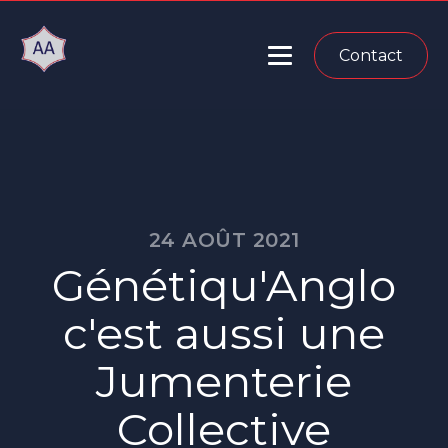
Contact
24 AOÛT 2021
Génétiqu'Anglo
c'est aussi une
Jumenterie
Collective