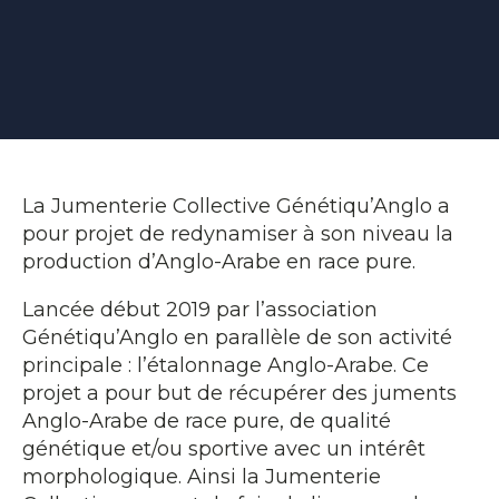
La Jumenterie Collective Génétiqu’Anglo a
pour projet de redynamiser à son niveau la
production d’Anglo-Arabe en race pure.
Lancée début 2019 par l’association
Génétiqu’Anglo en parallèle de son activité
principale : l’étalonnage Anglo-Arabe. Ce
projet a pour but de récupérer des juments
Anglo-Arabe de race pure, de qualité
génétique et/ou sportive avec un intérêt
morphologique. Ainsi la Jumenterie