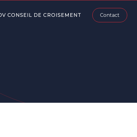
DV CONSEIL DE CROISEMENT
Contact