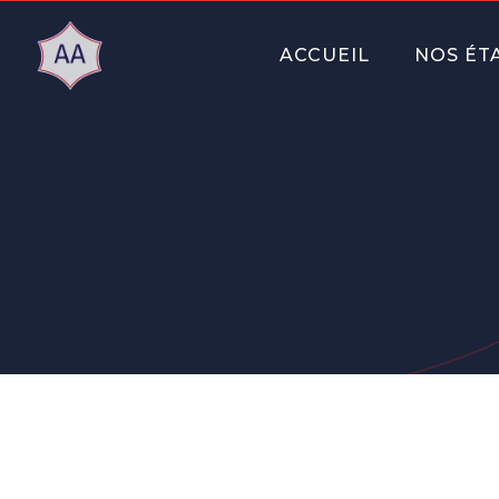
ACCUEIL
NOS ÉT