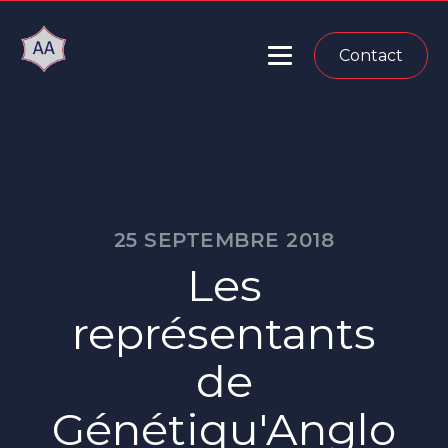
Contact
25 SEPTEMBRE 2018
Les
représentants
de
Génétiqu'Anglo