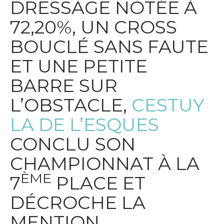
DRESSAGE NOTÉE À
72,20%, UN CROSS
BOUCLÉ SANS FAUTE
ET UNE PETITE
BARRE SUR
L’OBSTACLE,
CESTUY
LA DE L’ESQUES
CONCLU SON
CHAMPIONNAT À LA
ÈME
7
PLACE ET
DÉCROCHE LA
MENTION