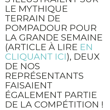
LE MYTHIQUE
TERRAIN DE
POMPADOUR POUR
LA GRANDE SEMAINE
(ARTICLE À LIRE
EN
CLIQUANT ICI
), DEUX
DE NOS
REPRÉSENTANTS
FAISAIENT
ÉGALEMENT PARTIE
DE LA COMPÉTITION !