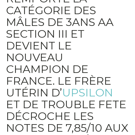
CATÉGORIE DES
MÂLES DE 3ANS AA
SECTION III ET
DEVIENT LE
NOUVEAU
CHAMPION DE
FRANCE. LE FRÈRE
UTÉRIN D’
UPSILON
ET DE TROUBLE FETE
DÉCROCHE LES
NOTES DE 7,85/10 AUX