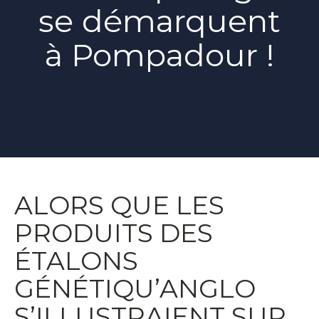
se démarquent
à Pompadour !
ALORS QUE LES
PRODUITS DES
ÉTALONS
GÉNÉTIQU’ANGLO
S’ILLUSTRAIENT SUR