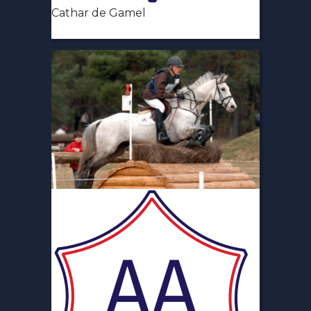
Cathar de Gamel