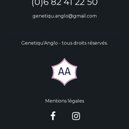
(0)6 82 41 22 50
genetiqu.anglo@gmail.com
Genetiqu'Anglo - tous droits réservés.
Mentions légales