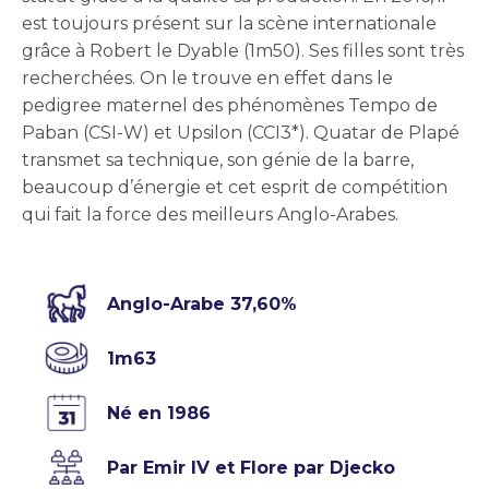
est toujours présent sur la scène internationale
grâce à Robert le Dyable (1m50). Ses filles sont très
recherchées. On le trouve en effet dans le
pedigree maternel des phénomènes Tempo de
Paban (CSI-W) et Upsilon (CCI3*). Quatar de Plapé
transmet sa technique, son génie de la barre,
beaucoup d’énergie et cet esprit de compétition
qui fait la force des meilleurs Anglo-Arabes.
Anglo-Arabe 37,60%
1m63
Né en 1986
Par Emir IV et Flore par Djecko