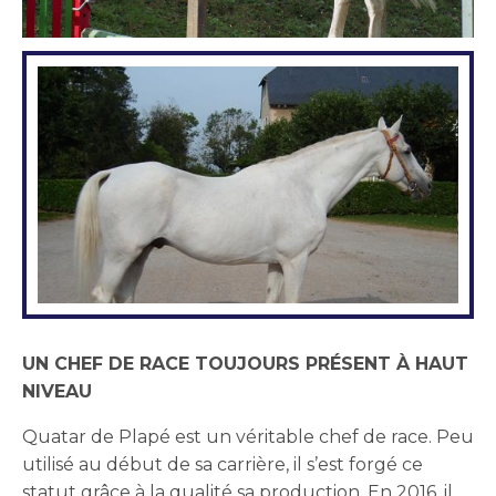
UN CHEF DE RACE TOUJOURS PRÉSENT À HAUT
NIVEAU
Quatar de Plapé est un véritable chef de race. Peu
utilisé au début de sa carrière, il s’est forgé ce
statut grâce à la qualité sa production. En 2016, il