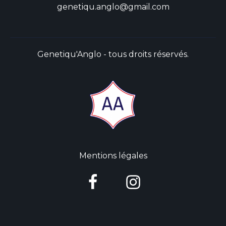
genetiqu.anglo@gmail.com
Genetiqu'Anglo - tous droits réservés.
Mentions légales