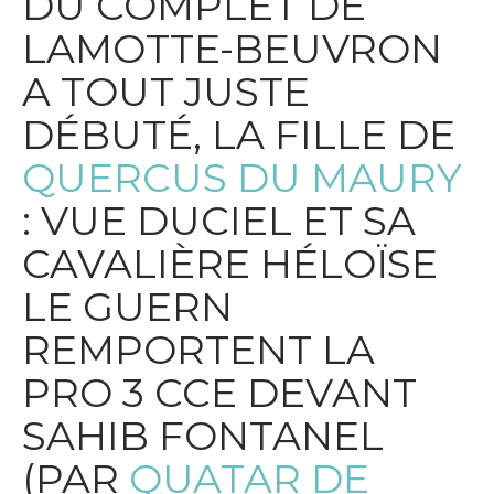
DU COMPLET DE
LAMOTTE-BEUVRON
A TOUT JUSTE
DÉBUTÉ, LA FILLE DE
QUERCUS DU MAURY
: VUE DUCIEL ET SA
CAVALIÈRE HÉLOÏSE
LE GUERN
REMPORTENT LA
PRO 3 CCE DEVANT
SAHIB FONTANEL
(PAR
QUATAR DE