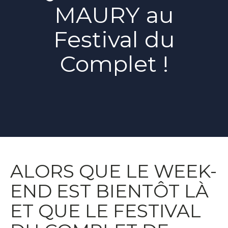
MAURY au
Festival du
Complet !
ALORS QUE LE WEEK-
END EST BIENTÔT LÀ
ET QUE LE FESTIVAL