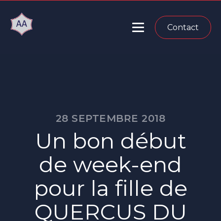
Contact
28 SEPTEMBRE 2018
Un bon début
de week-end
pour la fille de
QUERCUS DU