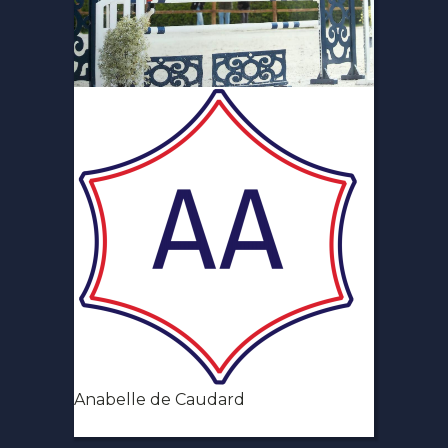
Anabelle de Caudard