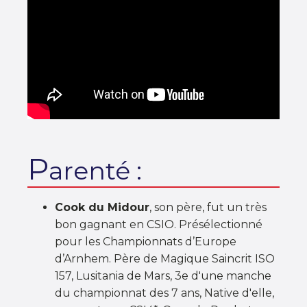
P
arenté :
Cook du Midour
, son père, fut un très
bon gagnant en CSIO. Présélectionné
pour les Championnats d’Europe
d’Arnhem. Père de Magique Saincrit ISO
157, Lusitania de Mars, 3e d'une manche
du championnat des 7 ans, Native d'elle,