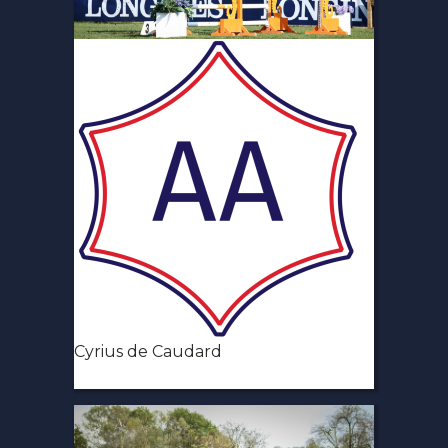
Cyrius de Caudard