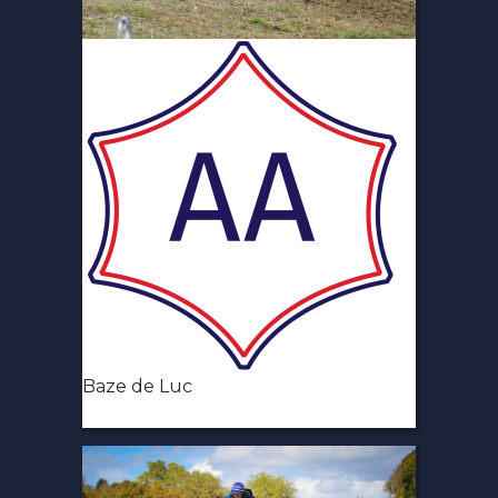
Baze de Luc