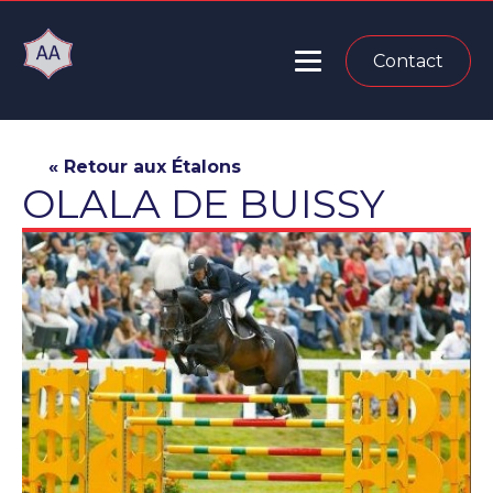
Contact
« Retour aux Étalons
OLALA DE BUISSY