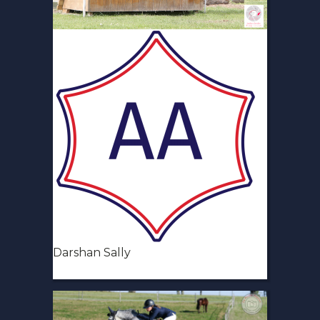
Darshan Sally