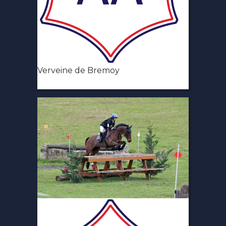
Verveine de Bremoy