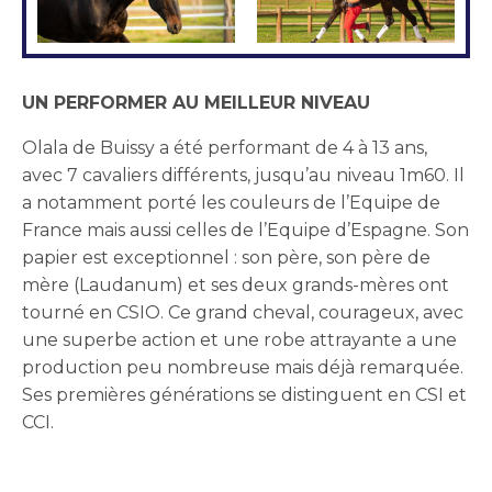
UN PERFORMER AU MEILLEUR NIVEAU
Olala de Buissy a été performant de 4 à 13 ans,
avec 7 cavaliers différents, jusqu’au niveau 1m60. Il
a notamment porté les couleurs de l’Equipe de
France mais aussi celles de l’Equipe d’Espagne. Son
papier est exceptionnel : son père, son père de
mère (Laudanum) et ses deux grands-mères ont
tourné en CSIO. Ce grand cheval, courageux, avec
une superbe action et une robe attrayante a une
production peu nombreuse mais déjà remarquée.
Ses premières générations se distinguent en CSI et
CCI.