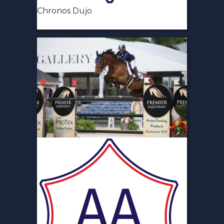
Chronos Dujo