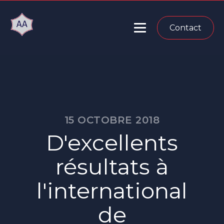
Contact
15 OCTOBRE 2018
D'excellents
résultats à
l'international
de