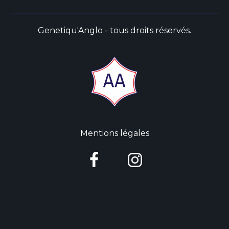
Genetiqu'Anglo - tous droits réservés.
Mentions légales