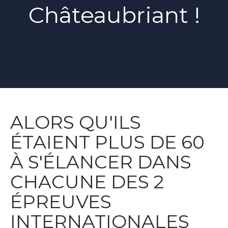
Châteaubriant !
ALORS QU'ILS
ÉTAIENT PLUS DE 60
À S'ÉLANCER DANS
CHACUNE DES 2
ÉPREUVES
INTERNATIONALES