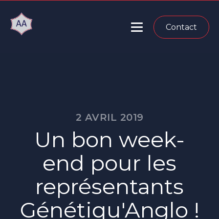
Contact
2 AVRIL 2019
Un bon week-
end pour les
représentants
Génétiqu'Anglo !