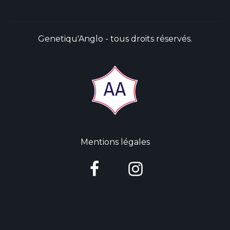
Genetiqu'Anglo - tous droits réservés.
Mentions légales