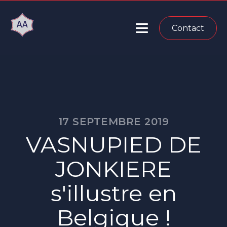
Contact
17 SEPTEMBRE 2019
VASNUPIED DE
JONKIERE
s'illustre en
Belgique !