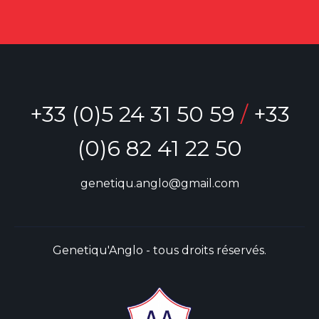
+33 (0)5 24 31 50 59
/
+33
(0)6 82 41 22 50
genetiqu.anglo@gmail.com
Genetiqu'Anglo - tous droits réservés.