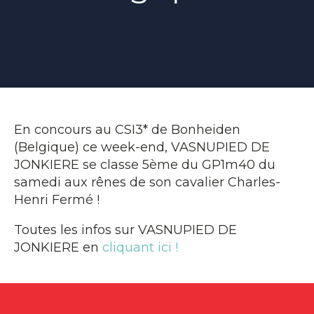
En concours au CSI3* de Bonheiden
(Belgique) ce week-end, VASNUPIED DE
JONKIERE se classe 5ème du GP1m40 du
samedi aux rênes de son cavalier Charles-
Henri Fermé !
Toutes les infos sur VASNUPIED DE
JONKIERE en
cliquant ici !