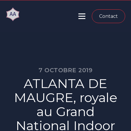
Contact
7 OCTOBRE 2019
ATLANTA DE
MAUGRE, royale
au Grand
National Indoor