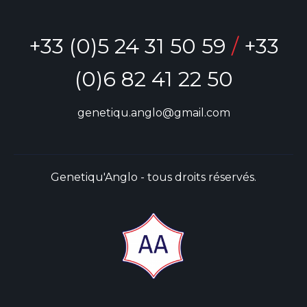
+33 (0)5 24 31 50 59
/
+33
(0)6 82 41 22 50
genetiqu.anglo@gmail.com
Genetiqu'Anglo - tous droits réservés.