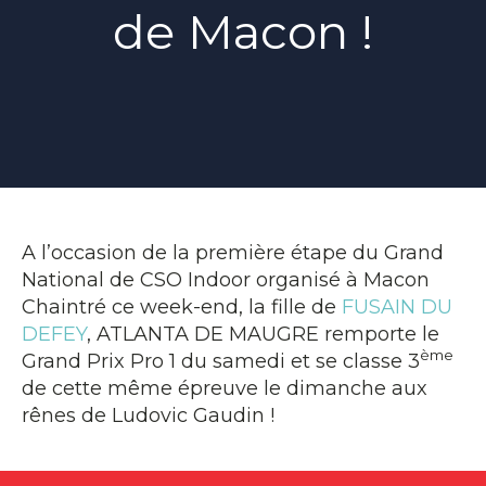
de Macon !
A l’occasion de la première étape du Grand
National de CSO Indoor organisé à Macon
Chaintré ce week-end, la fille de
FUSAIN DU
DEFEY
, ATLANTA DE MAUGRE remporte le
ème
Grand Prix Pro 1 du samedi et se classe 3
de cette même épreuve le dimanche aux
rênes de Ludovic Gaudin !