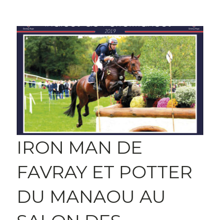
IRON MAN DE
FAVRAY ET POTTER
DU MANAOU AU