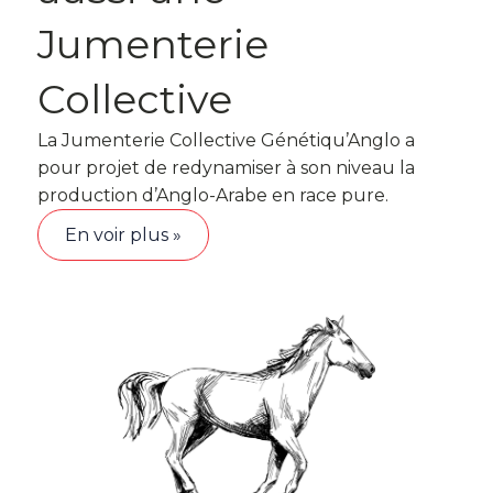
Jumenterie
Collective
La Jumenterie Collective Génétiqu’Anglo a
pour projet de redynamiser à son niveau la
production d’Anglo-Arabe en race pure.
En voir plus »