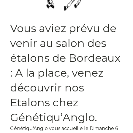
Vous aviez prévu de
venir au salon des
étalons de Bordeaux
: A la place, venez
découvrir nos
Etalons chez
Génétiqu’Anglo.
Génétiqu'Anglo vous accueille le Dimanche 6