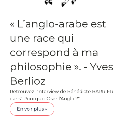
« L’anglo-arabe est
une race qui
correspond à ma
philosophie ». - Yves
Berlioz
Retrouvez l'interview de Bénédicte BARRIER
dans" Pourquoi Oser l'Anglo ?"
En voir plus »