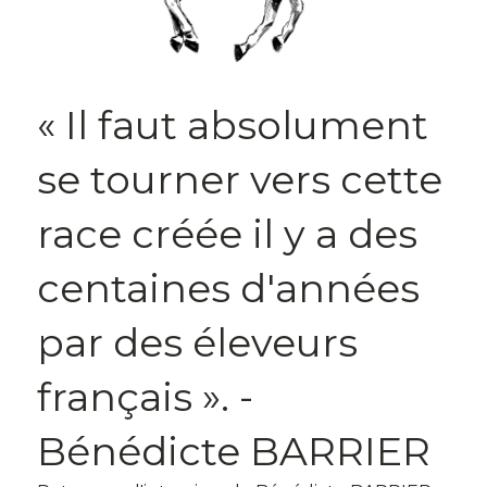
« Il faut absolument
se tourner vers cette
race créée il y a des
centaines d'années
par des éleveurs
français ». -
Bénédicte BARRIER