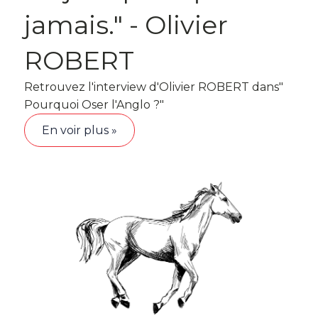
jamais." - Olivier
ROBERT
Retrouvez l'interview d'Olivier ROBERT dans"
Pourquoi Oser l'Anglo ?"
En voir plus »