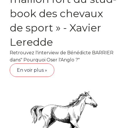
book des chevaux
de sport » - Xavier
Leredde
Retrouvez l'interview de Bénédicte BARRIER
dans" Pourquoi Oser l'Anglo ?"
En voir plus »