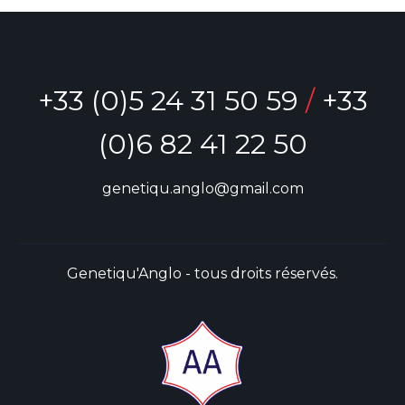
+33 (0)5 24 31 50 59
/
+33
(0)6 82 41 22 50
genetiqu.anglo@gmail.com
Genetiqu'Anglo - tous droits réservés.