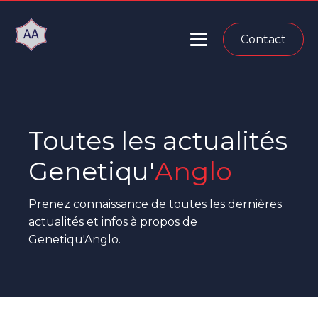
Contact
Toutes les actualités
Genetiqu'
Anglo
Prenez connaissance de toutes les dernières
actualités et infos à propos de
Genetiqu'Anglo.