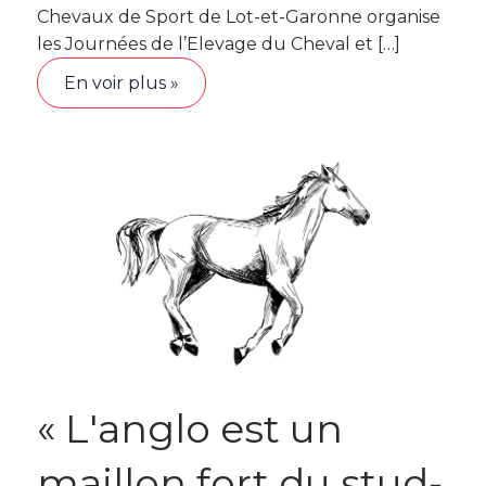
Chevaux de Sport de Lot-et-Garonne organise
les Journées de l’Elevage du Cheval et […]
En voir plus »
« L'anglo est un
maillon fort du stud-