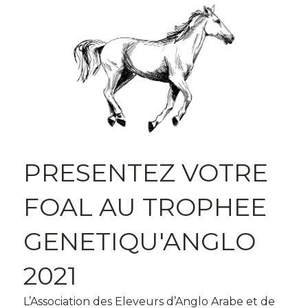
PRESENTEZ VOTRE
FOAL AU TROPHEE
GENETIQU'ANGLO
2021
L’Association des Eleveurs d’Anglo Arabe et de