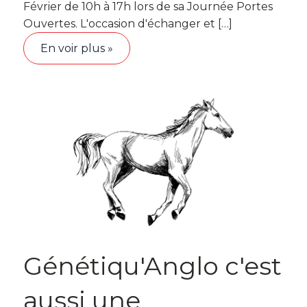
Février de 10h à 17h lors de sa Journée Portes
Ouvertes. L'occasion d'échanger et […]
En voir plus »
Génétiqu'Anglo c'est
aussi une