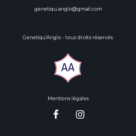
genetiqu.anglo@gmail.com
Genetiqu'Anglo - tous droits réservés.
Mentions légales