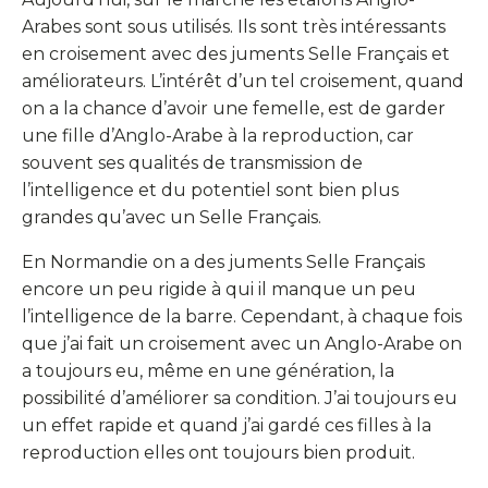
Arabes sont sous utilisés. Ils sont très intéressants
en croisement avec des juments Selle Français et
améliorateurs. L’intérêt d’un tel croisement, quand
on a la chance d’avoir une femelle, est de garder
une fille d’Anglo-Arabe à la reproduction, car
souvent ses qualités de transmission de
l’intelligence et du potentiel sont bien plus
grandes qu’avec un Selle Français.
En Normandie on a des juments Selle Français
encore un peu rigide à qui il manque un peu
l’intelligence de la barre. Cependant, à chaque fois
que j’ai fait un croisement avec un Anglo-Arabe on
a toujours eu, même en une génération, la
possibilité d’améliorer sa condition. J’ai toujours eu
un effet rapide et quand j’ai gardé ces filles à la
reproduction elles ont toujours bien produit.