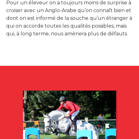
Pour un éleveur on a toujours moins de surprise à
croiser avec un Anglo-Arabe qu’on connaît bien et
dont on est informé de la souche qu’un étranger à
qui on accorde toutes les qualités possibles, mais
qui, à long terme, nous amènera plus de défauts.
→