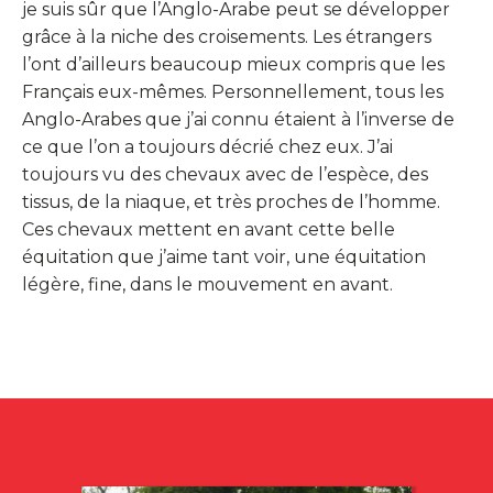
je suis sûr que l’Anglo-Arabe peut se développer
grâce à la niche des croisements. Les étrangers
l’ont d’ailleurs beaucoup mieux compris que les
Français eux-mêmes. Personnellement, tous les
Anglo-Arabes que j’ai connu étaient à l’inverse de
ce que l’on a toujours décrié chez eux. J’ai
toujours vu des chevaux avec de l’espèce, des
tissus, de la niaque, et très proches de l’homme.
Ces chevaux mettent en avant cette belle
équitation que j’aime tant voir, une équitation
légère, fine, dans le mouvement en avant.