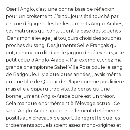
Oser l’Anglo, c’est une bonne base de réflexion
pour un croisement. J’ai toujours été touché par
ce que dégagent les belles juments Anglo-Arabes,
ces matrones qui constituent la base des souches.
Dans mon élevage j’ai toujours choisi des souches
proches du sang. Des juments Selle Français qui
ont, comme on dit dans le jargon des éleveurs, « ce
petit coup d’Anglo-Arabe ». Par exemple, chez ma
grande championne Sahel Villa Rose coule le sang
de Barigoule. Il y a quelques années, j’avais même
eu une fille de Quatar de Plapé comme poulinière
mais elle a disparu trop vite. Je pense qu’une
bonne jument Anglo-Arabe pure est un trésor.
Cela manque énormément à l’élevage actuel. Ce
sang Anglo-Arabe apporte tellement d’éléments
positifs aux chevaux de sport. Je regrette que les
croisements actuels soient assez mono-origines et