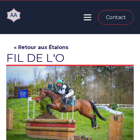
Contact
« Retour aux Étalons
FIL DE L'O