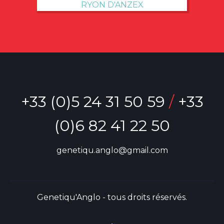
RYON D'ANZEX
+33 (0)5 24 31 50 59
/
+33
(0)6 82 41 22 50
genetiqu.anglo@gmail.com
Genetiqu'Anglo - tous droits réservés.