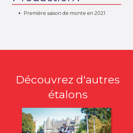
Première saison de monte en 2021
Découvrez d'autres
étalons