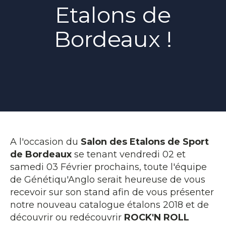
Etalons de
Bordeaux !
A l'occasion du
Salon des Etalons de Sport
de Bordeaux
se tenant vendredi 02 et
samedi 03 Février prochains, toute l'équipe
de Génétiqu'Anglo serait heureuse de vous
recevoir sur son stand afin de vous présenter
notre nouveau catalogue étalons 2018 et de
découvrir ou redécouvrir
ROCK'N ROLL