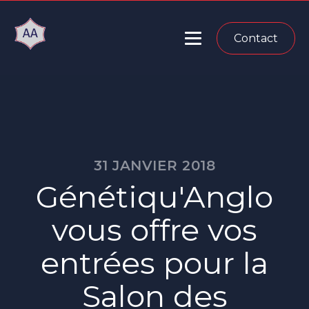
Contact
31 JANVIER 2018
Génétiqu'Anglo
vous offre vos
entrées pour la
Salon des