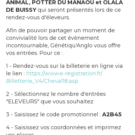
ANIMAL, POTTER DU MANAOU et OLALA
DE BUISSY
qui seront présentés lors de ce
rendez-vous d'éleveurs.
Afin de pouvoir partager un moment de
convivialité lors de cet évènement
incontournable, Génétiqu'Anglo vous offre
vos entrées. Pour ce :
1 - Rendez-vous sur la billeterie en ligne via
le lien :
https://www.e-registration.fr/
Billetterie_V4/Cheval18.asp
2 - Sélectionnez le nombre d'entrées
"ELEVEURS" que vous souhaitez
3 - Saisissez le code promotionnel :
A2B45
4 - Saisissez vos coordonnées et imprimez