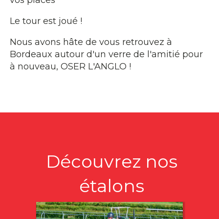
vos places
Le tour est joué !
Nous avons hâte de vous retrouvez à
Bordeaux autour d'un verre de l'amitié pour
à nouveau, OSER L'ANGLO !
Découvrez nos
étalons