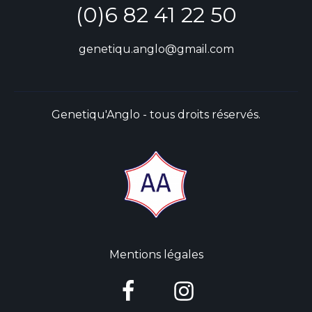
(0)6 82 41 22 50
genetiqu.anglo@gmail.com
Genetiqu'Anglo - tous droits réservés.
Mentions légales