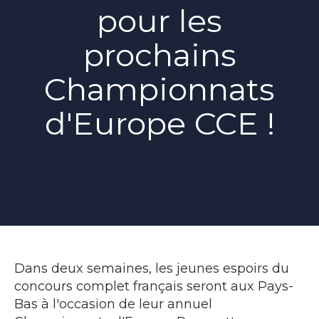
pour les
prochains
Championnats
d'Europe CCE !
Dans deux semaines, les jeunes espoirs du
concours complet français seront aux Pays-
Bas à l'occasion de leur annuel