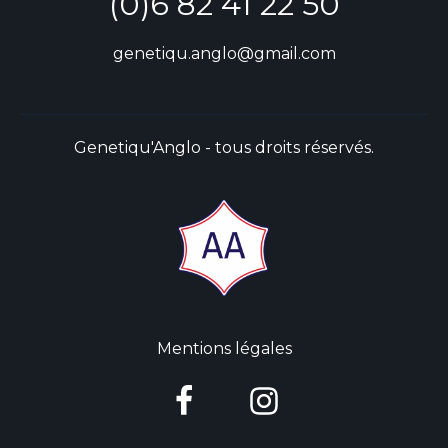
(0)6 82 41 22 50
genetiqu.anglo@gmail.com
Genetiqu'Anglo - tous droits réservés.
Mentions légales