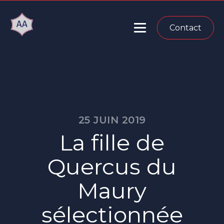
Contact
25 JUIN 2019
La fille de
Quercus du
Maury
sélectionnée