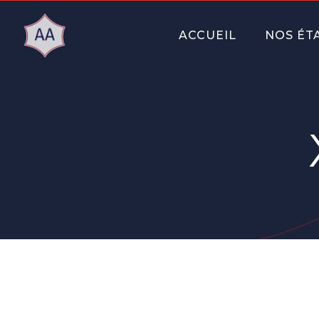
ACCUEIL
NOS ÉT