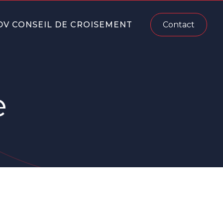
DV CONSEIL DE CROISEMENT
Contact
e